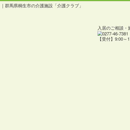
」｜群馬県桐生市の介護施設「介護クラブ」
入居のご相談・
【受付】9:00～17