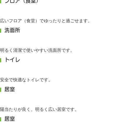
フロア（食堂）
広いフロア（食堂）でゆったりと過ごせます。
洗面所
明るく清潔で使いやすい洗面所です。
トイレ
安全で快適なトイレです。
居室
陽当たりが良く、明るく広い居室です。
居室