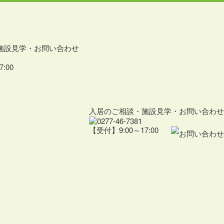
施設見学・お問い合わせ
:00
入居のご相談・施設見学・お問い合わせ
【受付】9:00～17:00