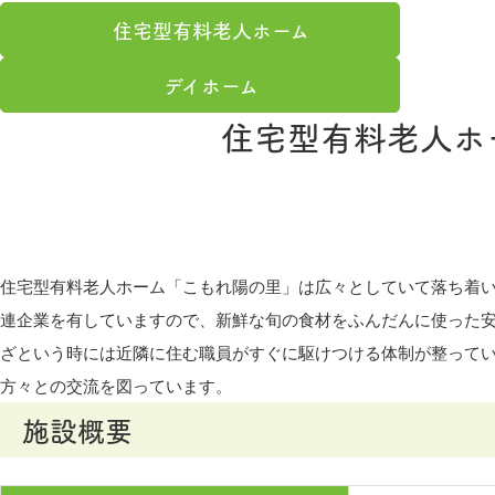
住宅型有料老人ホーム
デイホーム
住宅型有料老人ホ
住宅型有料老人ホーム「こもれ陽の里」は広々としていて落ち着
連企業を有していますので、新鮮な旬の食材をふんだんに使った
ざという時には近隣に住む職員がすぐに駆けつける体制が整って
方々との交流を図っています。
施設概要