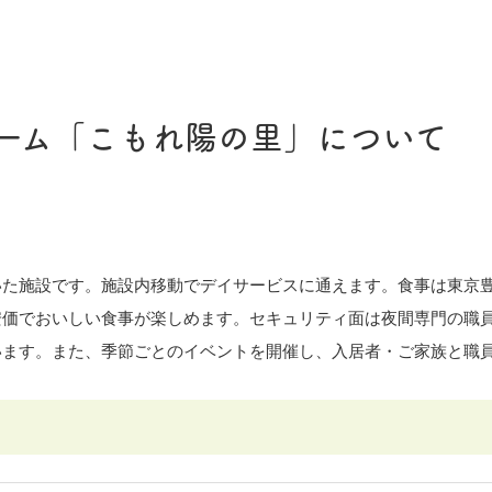
ーム「こもれ陽の里」について
いた施設です。施設内移動でデイサービスに通えます。食事は東京
安価でおいしい食事が楽しめます。セキュリティ面は夜間専門の職
います。また、季節ごとのイベントを開催し、入居者・ご家族と職