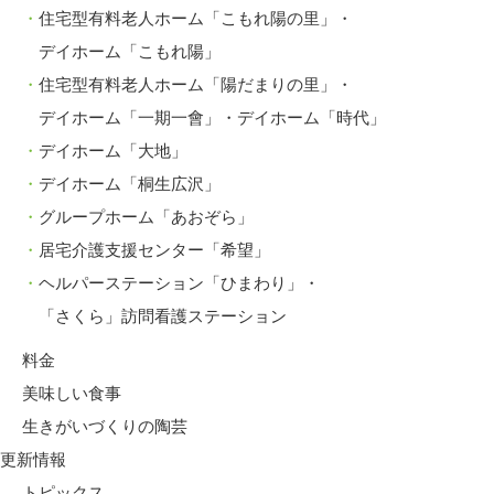
住宅型有料老人ホーム「こもれ陽の里」・
デイホーム「こもれ陽」
住宅型有料老人ホーム「陽だまりの里」・
デイホーム「一期一會」・デイホーム「時代」
デイホーム「大地」
デイホーム「桐生広沢」
グループホーム「あおぞら」
居宅介護支援センター「希望」
ヘルパーステーション「ひまわり」・
「さくら」訪問看護ステーション
料金
美味しい食事
生きがいづくりの陶芸
更新情報
トピックス