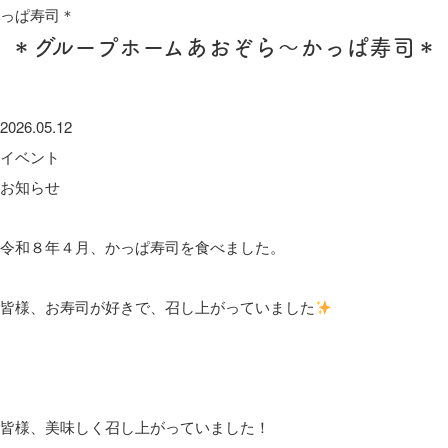
っぱ寿司＊
＊グループホームあおぞら～かっぱ寿司＊
2026.05.12
イベント
お知らせ
令和８年４月、かっぱ寿司を食べました。
皆様、お寿司が好きで、召し上がっていました
皆様、美味しく召し上がっていました！