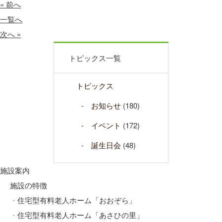
« 前へ
一覧へ
次へ »
トピックス一覧
トピックス
お知らせ
(180)
イベント
(172)
誕生日会
(48)
施設案内
施設の特徴
住宅型有料老人ホーム「おおぞら」
住宅型有料老人ホーム「あさひの里」