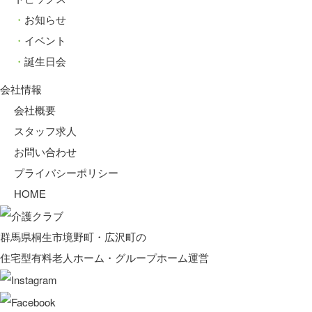
お知らせ
イベント
誕生日会
会社情報
会社概要
スタッフ求人
お問い合わせ
プライバシーポリシー
HOME
群馬県桐生市境野町・広沢町の
住宅型有料老人ホーム・グループホーム運営