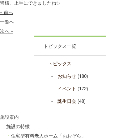
皆様、上手にできましたね✨
« 前へ
一覧へ
次へ »
トピックス一覧
トピックス
お知らせ
(180)
イベント
(172)
誕生日会
(48)
施設案内
施設の特徴
住宅型有料老人ホーム「おおぞら」