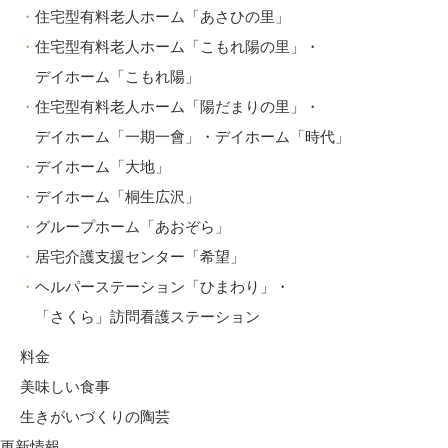
住宅型有料老人ホーム「あさひの里」
住宅型有料老人ホーム「こもれ陽の里」・
デイホーム「こもれ陽」
住宅型有料老人ホーム「陽だまりの里」・
デイホーム「一期一會」・デイホーム「時代」
デイホーム「大地」
デイホーム「桐生広沢」
グループホーム「あおぞら」
居宅介護支援センター「希望」
ヘルパーステーション「ひまわり」・
「さくら」訪問看護ステーション
料金
美味しい食事
生きがいづくりの陶芸
更新情報