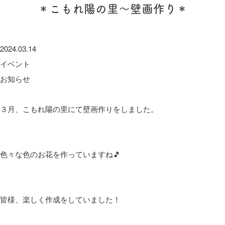
＊こもれ陽の里～壁画作り＊
2024.03.14
イベント
お知らせ
３月、こもれ陽の里にて壁画作りをしました。
色々な色のお花を作っていますね🎵
皆様、楽しく作成をしていました！