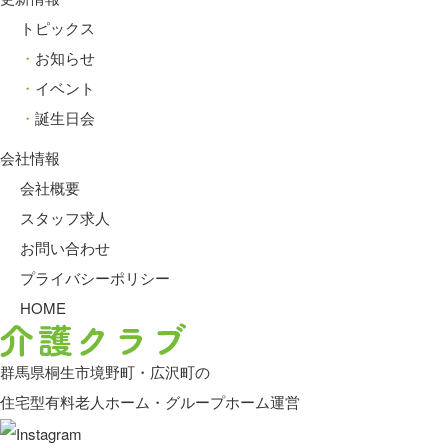
トピックス
お知らせ
イベント
誕生日会
会社情報
会社概要
スタッフ求人
お問い合わせ
プライバシーポリシー
HOME
群馬県桐生市境野町・広沢町の
住宅型有料老人ホーム・グループホーム運営