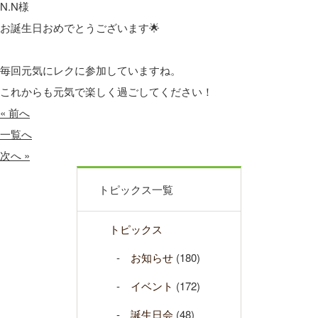
N.N様
お誕生日おめでとうございます🌟
毎回元気にレクに参加していますね。
これからも元気で楽しく過ごしてください！
« 前へ
一覧へ
次へ »
トピックス一覧
トピックス
お知らせ
(180)
イベント
(172)
誕生日会
(48)