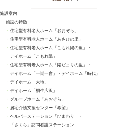
施設案内
施設の特徴
住宅型有料老人ホーム「おおぞら」
住宅型有料老人ホーム「あさひの里」
住宅型有料老人ホーム「こもれ陽の里」・
デイホーム「こもれ陽」
住宅型有料老人ホーム「陽だまりの里」・
デイホーム「一期一會」・デイホーム「時代」
デイホーム「大地」
デイホーム「桐生広沢」
グループホーム「あおぞら」
居宅介護支援センター「希望」
ヘルパーステーション「ひまわり」・
「さくら」訪問看護ステーション