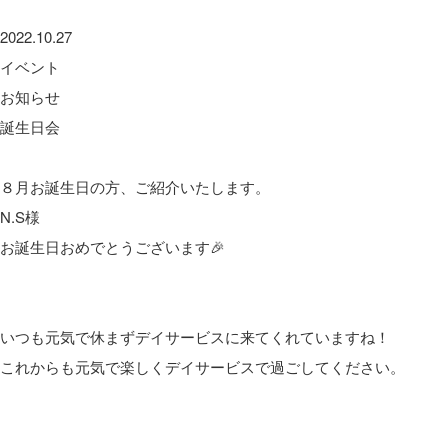
2022.10.27
イベント
お知らせ
誕生日会
８月お誕生日の方、ご紹介いたします。
N.S様
お誕生日おめでとうございます🎉
いつも元気で休まずデイサービスに来てくれていますね！
これからも元気で楽しくデイサービスで過ごしてください。