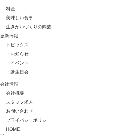
料金
美味しい食事
生きがいづくりの陶芸
更新情報
トピックス
お知らせ
イベント
誕生日会
会社情報
会社概要
スタッフ求人
お問い合わせ
プライバシーポリシー
HOME