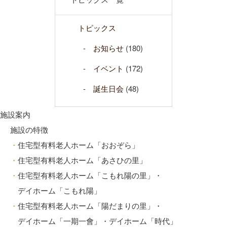
トピックス
お知らせ
(180)
イベント
(172)
誕生日会
(48)
施設案内
施設の特徴
住宅型有料老人ホーム「おおぞら」
住宅型有料老人ホーム「あさひの里」
住宅型有料老人ホーム「こもれ陽の里」・
デイホーム「こもれ陽」
住宅型有料老人ホーム「陽だまりの里」・
デイホーム「一期一會」・デイホーム「時代」