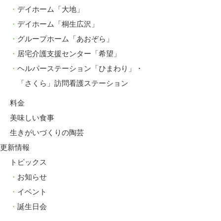
デイホーム「大地」
デイホーム「桐生広沢」
グループホーム「あおぞら」
居宅介護支援センター「希望」
ヘルパーステーション「ひまわり」・
「さくら」訪問看護ステーション
料金
美味しい食事
生きがいづくりの陶芸
更新情報
トピックス
お知らせ
イベント
誕生日会