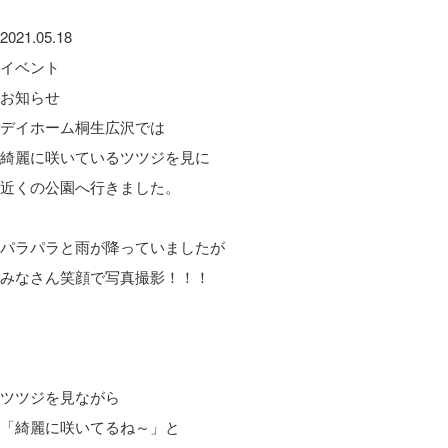
2021.05.18
イベント
お知らせ
デイホーム桐生広沢では
綺麗に咲いているツツジを見に
近くの公園へ行きました。
パラパラと雨が降っていましたが
みなさん笑顔で写真撮影！！！
ツツジを見ながら
「綺麗に咲いてるね～」と