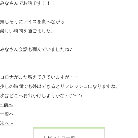
みなさんでお話です！！！
嬉しそうにアイスを食べながら
楽しい時間を過ごました。
みなさん会話も弾んでいましたね♪
コロナがまた増えてきていますが・・・
少しの時間でも外出できるとリフレッシュになりますね。
次はどこへお出かけしようかな～(*^-^*)
« 前へ
一覧へ
次へ »
トピックス一覧